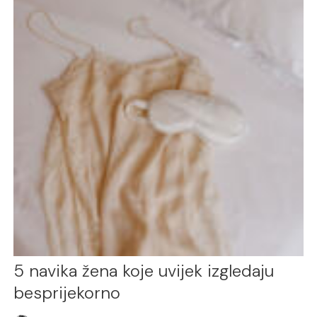
5 navika žena koje uvijek izgledaju
besprijekorno