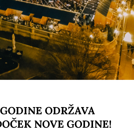
 GODINE ODRŽAVA
OČEK NOVE GODINE!