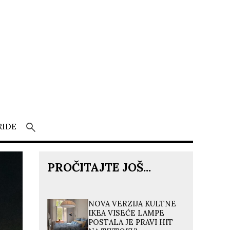
RIDE
PROČITAJTE JOŠ...
NOVA VERZIJA KULTNE
IKEA VISEĆE LAMPE
POSTALA JE PRAVI HIT