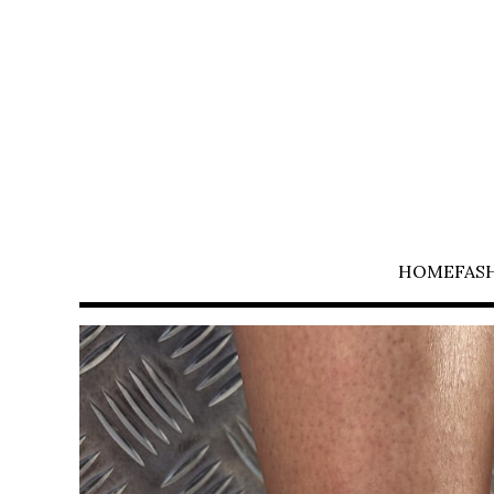
HOME
FAS