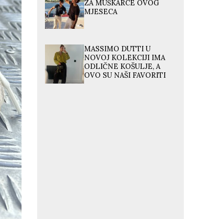
ZA MUŠKARCE OVOG
MJESECA
MASSIMO DUTTI U
NOVOJ KOLEKCIJI IMA
ODLIČNE KOŠULJE, A
OVO SU NAŠI FAVORITI