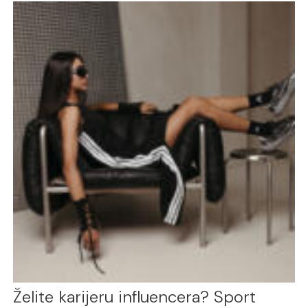
Želite karijeru influencera? Sport