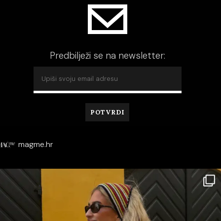
Predbilježi se na newsletter:
magme.hr