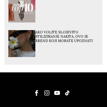
AKO VOLITE SLOJEVITO
STILIZIRANJE NAKITA, OVO JE
BREND KOJI MORATE UPOZNATI