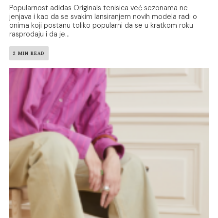
Popularnost adidas Originals tenisica već sezonama ne
jenjava i kao da se svakim lansiranjem novih modela radi o
onima koji postanu toliko popularni da se u kratkom roku
rasprodaju i da je...
2 MIN READ