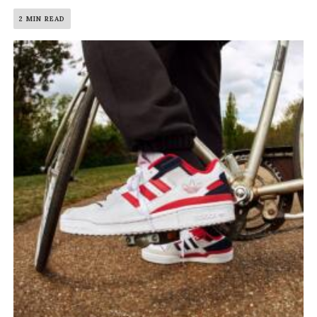
2 MIN READ