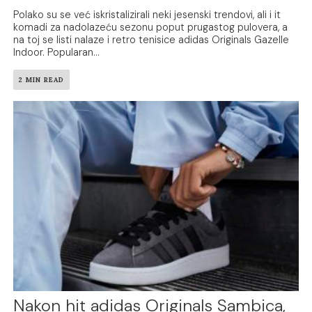
Polako su se već iskristalizirali neki jesenski trendovi, ali i it
komadi za nadolazeću sezonu poput prugastog pulovera, a
na toj se listi nalaze i retro tenisice adidas Originals Gazelle
Indoor. Popularan...
2 MIN READ
Nakon hit adidas Originals Sambica,