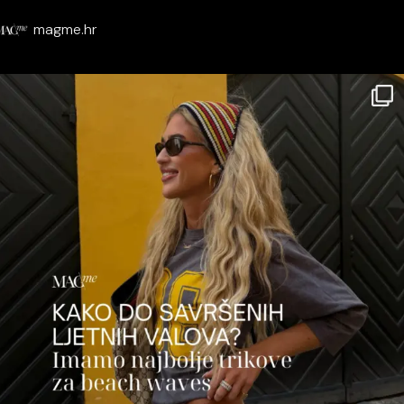
magme.hr