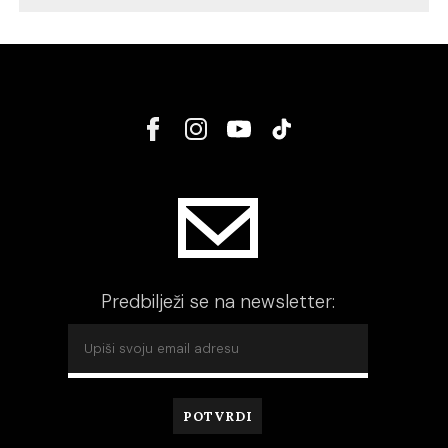
Predbilježi se na newsletter: