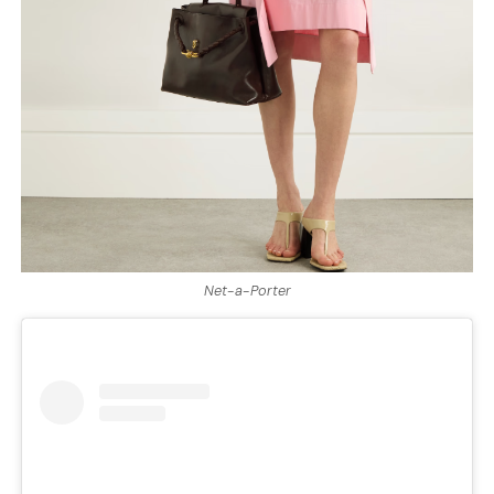
Net-a-Porter