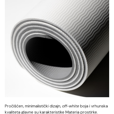
Pročišćen, minimalistički dizajn,
off-white
boja i vrhunska
kvaliteta glavne su karakteristike Materia prostirke.