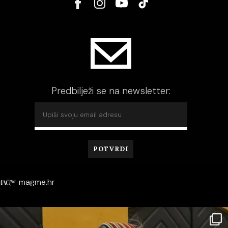
Predbilježi se na newsletter:
magme.hr