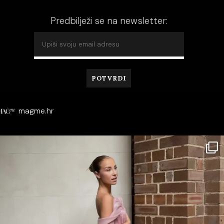
Predbilježi se na newsletter:
magme.hr