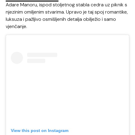
Adare Manoru, ispod stoljetnog stabla cedra uz piknik s
njezinim omiljenim stvarima. Upravo je taj spoj romantike,
luksuza i pažljivo osmišljenih detalja obilježio i samo
vjenčanje.
View this post on Instagram