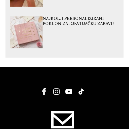
NAJBOLJI PERSONALIZIRANI
POKLON ZA DJEVOJAČKU ZABAVU