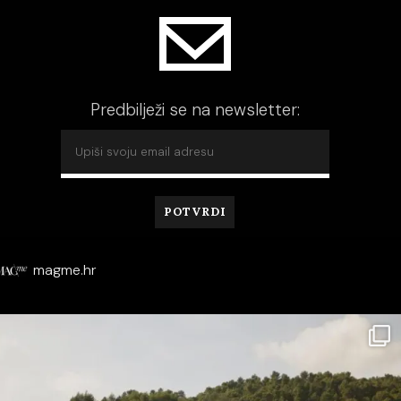
Predbilježi se na newsletter:
magme.hr