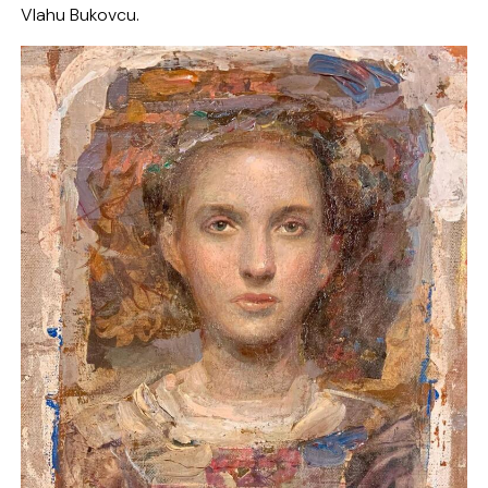
Vlahu Bukovcu.