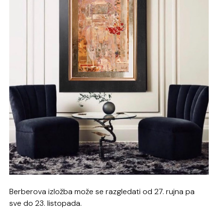
Berberova izložba može se razgledati od 27. rujna pa
sve do 23. listopada.