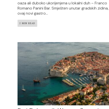
oaza ali duboko ukorijenjena u lokalni duh – Franco
Romano Panini Bar. Smješten unutar gradskih zidina,
ovaj novi gastro...
2 MIN READ