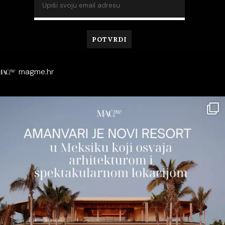
magme.hr