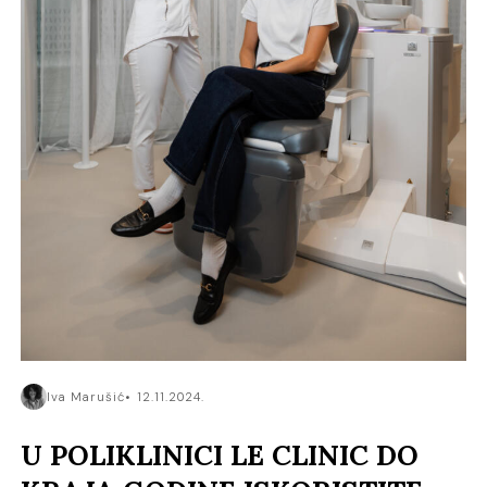
Iva Marušić
12.11.2024.
U POLIKLINICI LE CLINIC DO