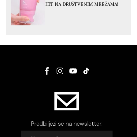
HIT NA DRUŠTVENIM MREŽAMA!
Predbilježi se na newsletter: