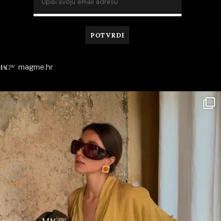
magme.hr