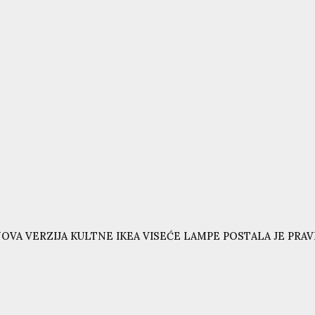
OVA VERZIJA KULTNE IKEA VISEĆE LAMPE POSTALA JE PRAVI