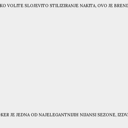
KO VOLITE SLOJEVITO STILIZIRANJE NAKITA, OVO JE BRE
KER JE JEDNA OD NAJELEGANTNIJIH NIJANSI SEZONE, IZD