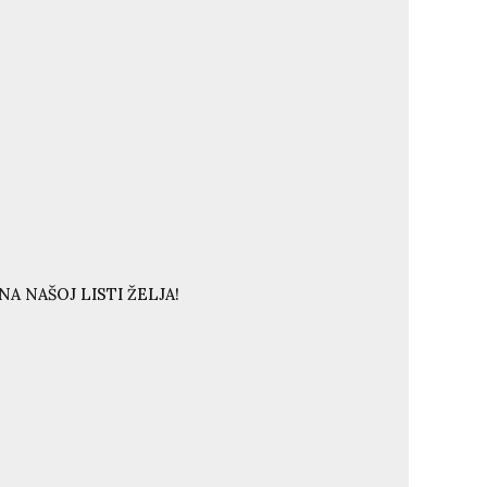
A NAŠOJ LISTI ŽELJA!