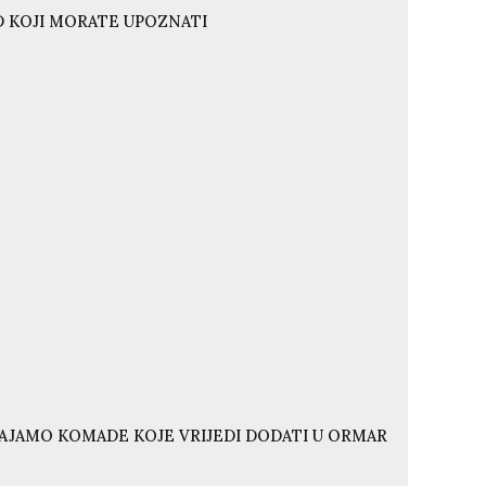
ND KOJI MORATE UPOZNATI
VAJAMO KOMADE KOJE VRIJEDI DODATI U ORMAR