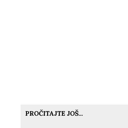
PROČITAJTE JOŠ...