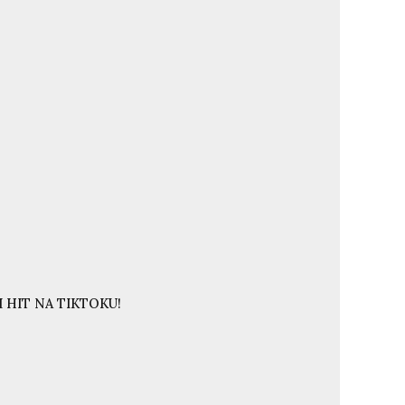
 HIT NA TIKTOKU!