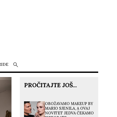
RIDE
PROČITAJTE JOŠ...
OBOŽAVAMO MAKEUP BY
MARIO SJENILA, A OVAJ
NOVITET JEDVA ČEKAMO