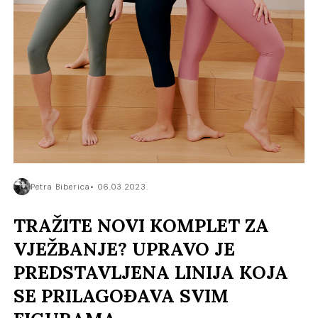
Petra Biberica
06.03.2023.
TRAŽITE NOVI KOMPLET ZA
VJEŽBANJE? UPRAVO JE
PREDSTAVLJENA LINIJA KOJA
SE PRILAGOĐAVA SVIM