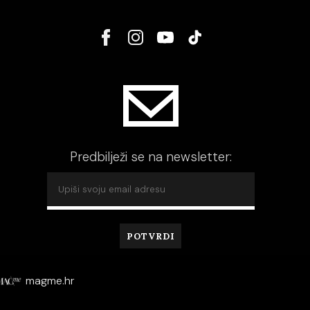
Predbilježi se na newsletter:
magme.hr