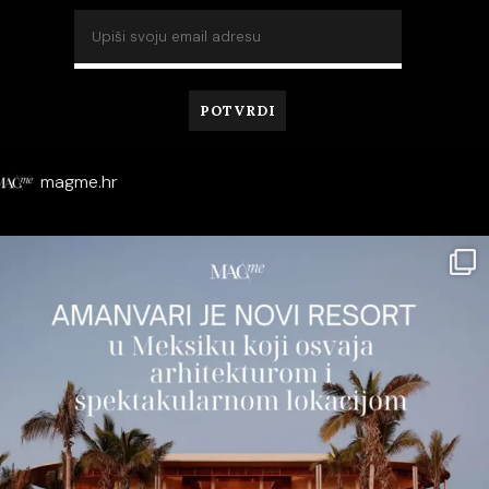
magme.hr