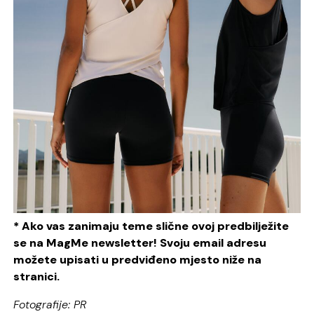
* Ako vas zanimaju teme slične ovoj predbilježite
se na MagMe newsletter! Svoju email adresu
možete upisati u predviđeno mjesto niže na
stranici.
Fotografije: PR