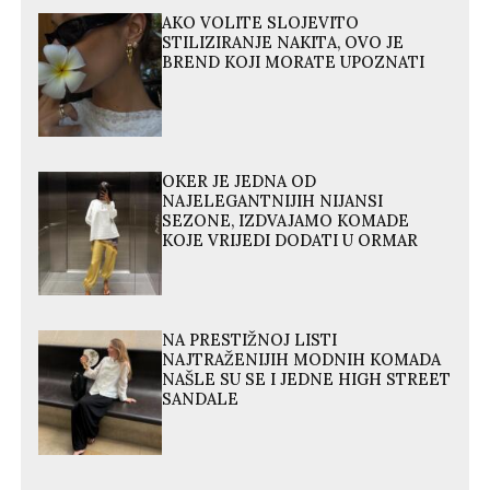
AKO VOLITE SLOJEVITO
STILIZIRANJE NAKITA, OVO JE
BREND KOJI MORATE UPOZNATI
OKER JE JEDNA OD
NAJELEGANTNIJIH NIJANSI
SEZONE, IZDVAJAMO KOMADE
KOJE VRIJEDI DODATI U ORMAR
NA PRESTIŽNOJ LISTI
NAJTRAŽENIJIH MODNIH KOMADA
NAŠLE SU SE I JEDNE HIGH STREET
SANDALE