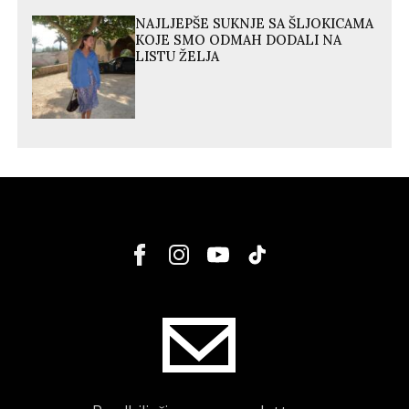
NAJLJEPŠE SUKNJE SA ŠLJOKICAMA
KOJE SMO ODMAH DODALI NA
LISTU ŽELJA