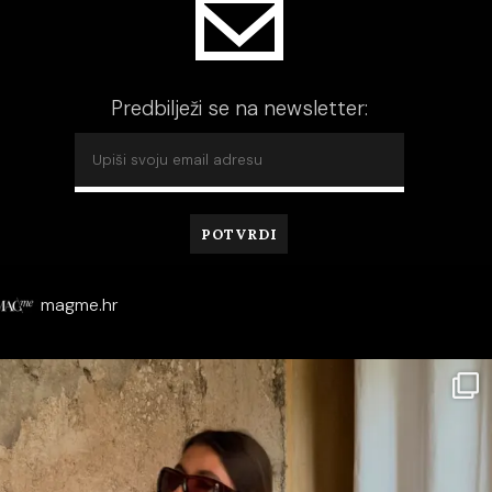
Predbilježi se na newsletter:
magme.hr