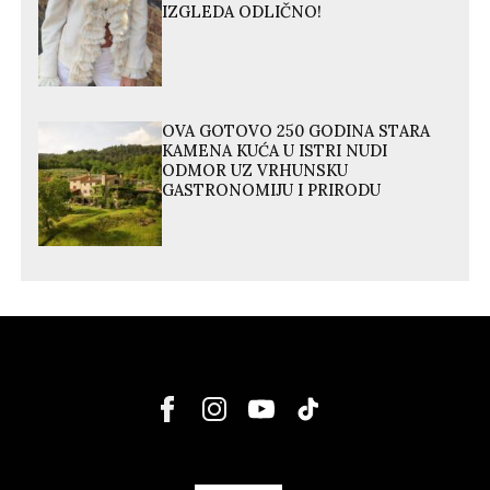
IZGLEDA ODLIČNO!
OVA GOTOVO 250 GODINA STARA
KAMENA KUĆA U ISTRI NUDI
ODMOR UZ VRHUNSKU
GASTRONOMIJU I PRIRODU