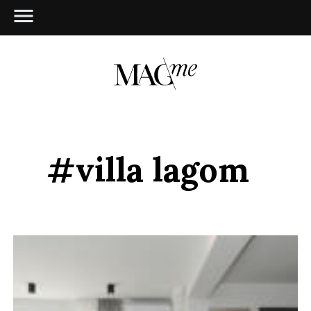
#villa lagom