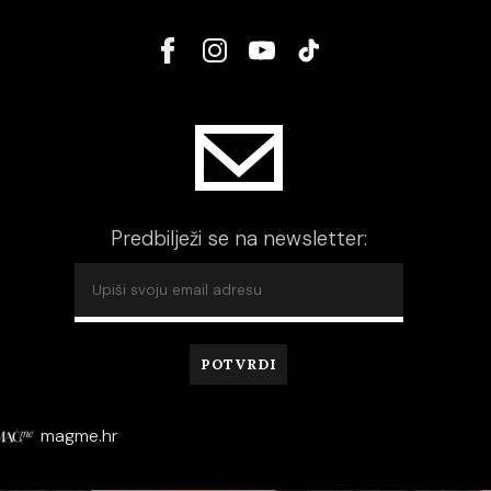
Predbilježi se na newsletter:
magme.hr