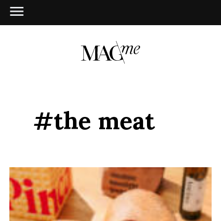
#the meat