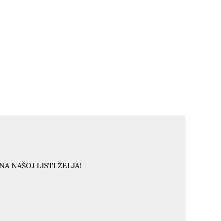
A NAŠOJ LISTI ŽELJA!