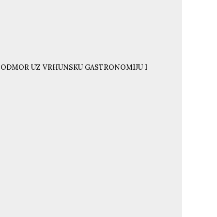
I ODMOR UZ VRHUNSKU GASTRONOMIJU I