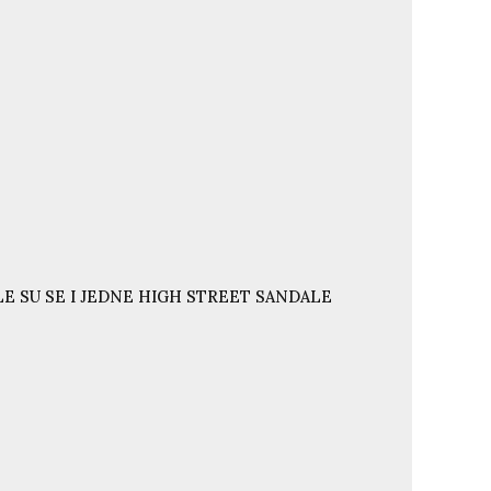
E SU SE I JEDNE HIGH STREET SANDALE