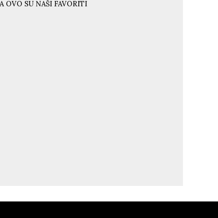
A OVO SU NAŠI FAVORITI