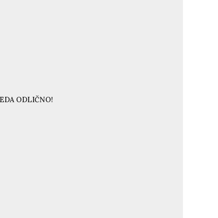
LEDA ODLIČNO!