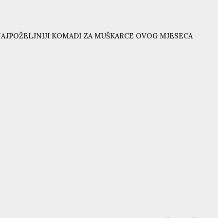
AJPOŽELJNIJI KOMADI ZA MUŠKARCE OVOG MJESECA