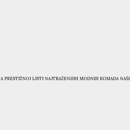
A PRESTIŽNOJ LISTI NAJTRAŽENIJIH MODNIH KOMADA NAŠL