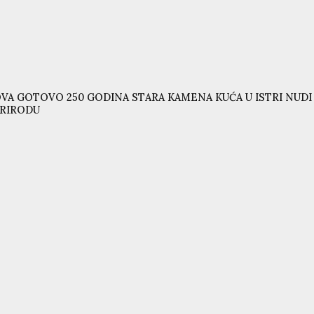
VA GOTOVO 250 GODINA STARA KAMENA KUĆA U ISTRI NUD
RIRODU