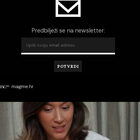
Predbilježi se na newsletter:
magme.hr