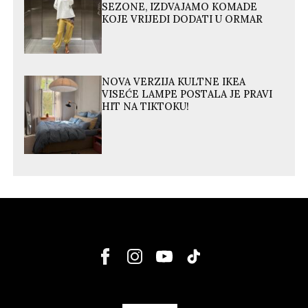
SEZONE, IZDVAJAMO KOMADE
KOJE VRIJEDI DODATI U ORMAR
NOVA VERZIJA KULTNE IKEA
VISEĆE LAMPE POSTALA JE PRAVI
HIT NA TIKTOKU!