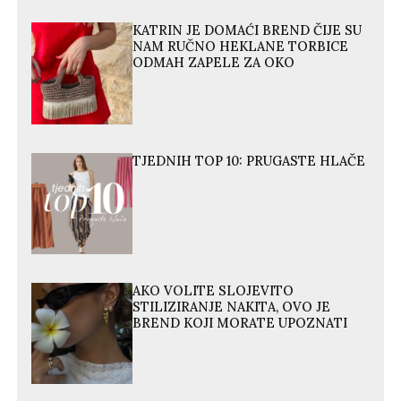
KATRIN JE DOMAĆI BREND ČIJE SU
NAM RUČNO HEKLANE TORBICE
ODMAH ZAPELE ZA OKO
TJEDNIH TOP 10: PRUGASTE HLAČE
AKO VOLITE SLOJEVITO
STILIZIRANJE NAKITA, OVO JE
BREND KOJI MORATE UPOZNATI