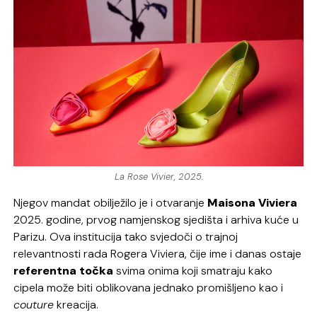
La Rose Vivier, 2025.
Njegov mandat obilježilo je i otvaranje
Maisona Viviera
2025. godine, prvog namjenskog sjedišta i arhiva kuće u
Parizu. Ova institucija tako svjedoči o trajnoj
relevantnosti rada Rogera Viviera, čije ime i danas ostaje
referentna točka
svima onima koji smatraju kako
cipela može biti oblikovana jednako promišljeno kao i
couture
kreacija.