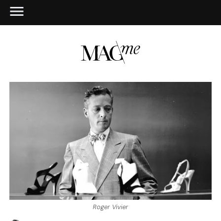
Roger Vivier