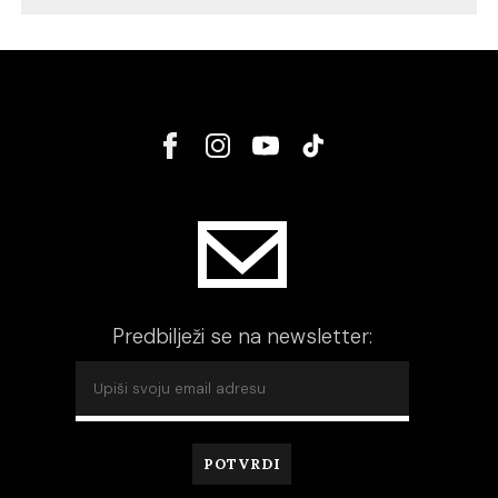
Predbilježi se na newsletter: