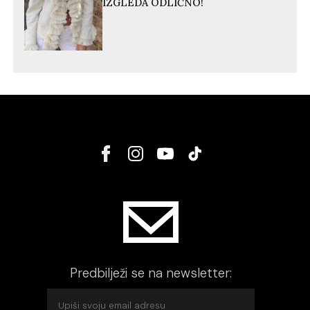
IZGLEDA ODLIČNO!
Predbilježi se na newsletter: