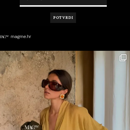
magme.hr