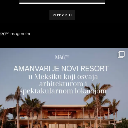
magme.hr