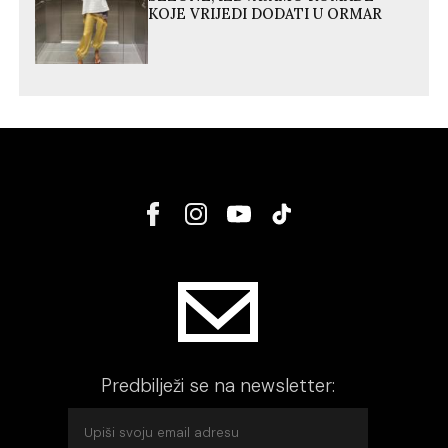
KOJE VRIJEDI DODATI U ORMAR
Predbilježi se na newsletter: