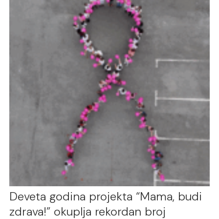
Deveta godina projekta “Mama, budi
zdrava!” okuplja rekordan broj