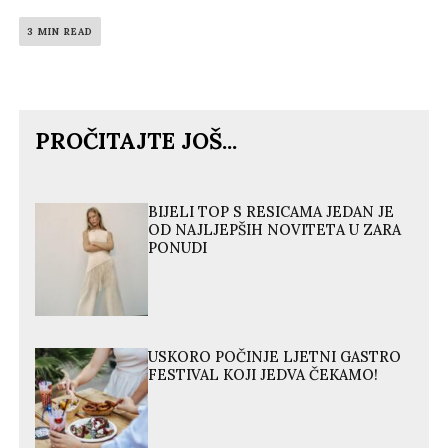
3 MIN READ
PROČITAJTE JOŠ...
BIJELI TOP S RESICAMA JEDAN JE
OD NAJLJEPŠIH NOVITETA U ZARA
PONUDI
USKORO POČINJE LJETNI GASTRO
FESTIVAL KOJI JEDVA ČEKAMO!