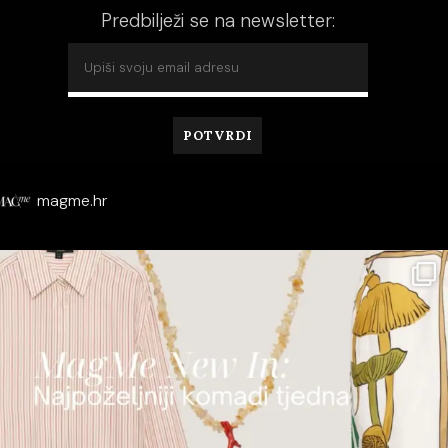
Predbilježi se na newsletter:
magme.hr