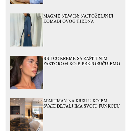
MAGME NEW IN: NAJPOŽELJNIJI
KOMADI OVOG TJEDNA
BB I CC KREME SA ZAŠTITNIM
FAKTOROM KOJE PREPORUČUJEMO
APARTMAN NA KRKU U KOJEM
SVAKI DETALJ IMA SVOJU FUNKCIJU