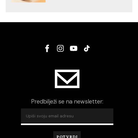
Predbilježi se na newsletter: