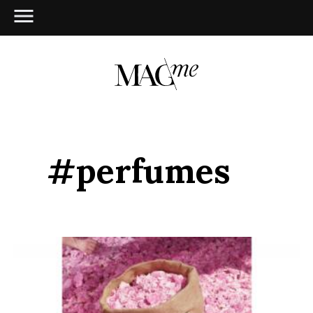
#perfumes