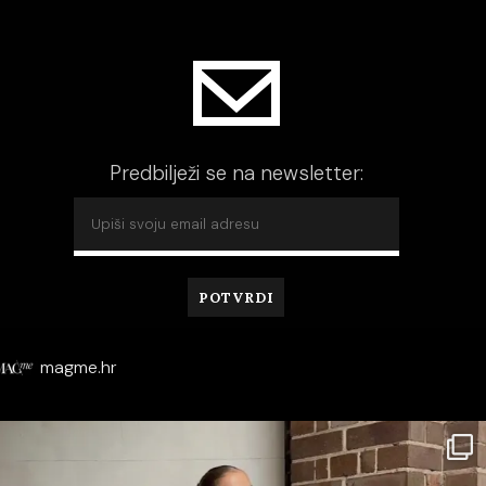
Predbilježi se na newsletter:
magme.hr