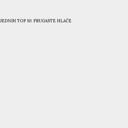
JEDNIH TOP 10: PRUGASTE HLAČE