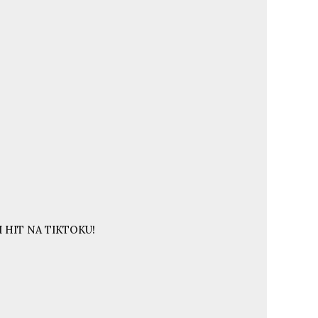
 HIT NA TIKTOKU!