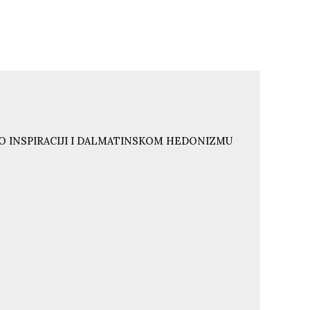
O INSPIRACIJI I DALMATINSKOM HEDONIZMU