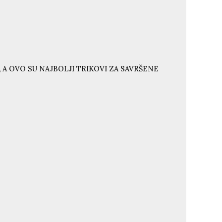
 A OVO SU NAJBOLJI TRIKOVI ZA SAVRŠENE