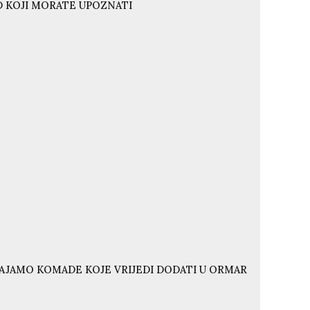
ND KOJI MORATE UPOZNATI
VAJAMO KOMADE KOJE VRIJEDI DODATI U ORMAR