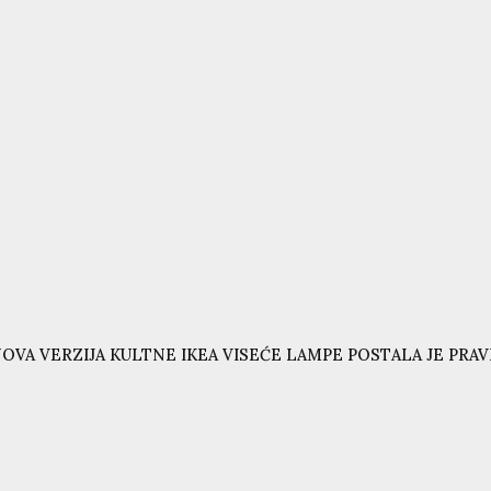
OVA VERZIJA KULTNE IKEA VISEĆE LAMPE POSTALA JE PRAVI