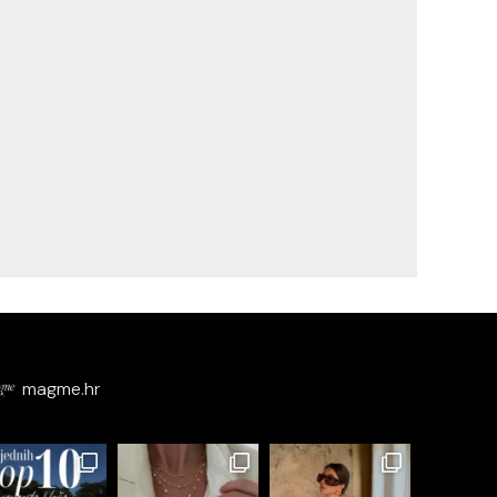
magme.hr