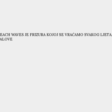
EACH WAVES JE FRIZURA KOJOJ SE VRAĆAMO SVAKOG LJETA,
VALOVE