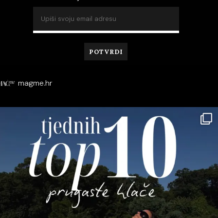
magme.hr