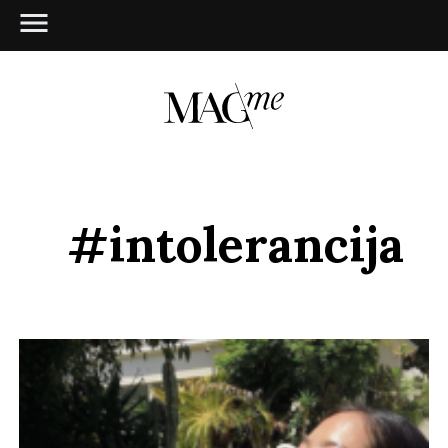
#intolerancija