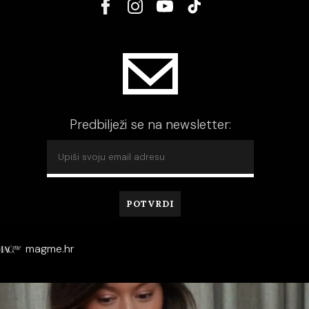
Predbilježi se na newsletter:
magme.hr