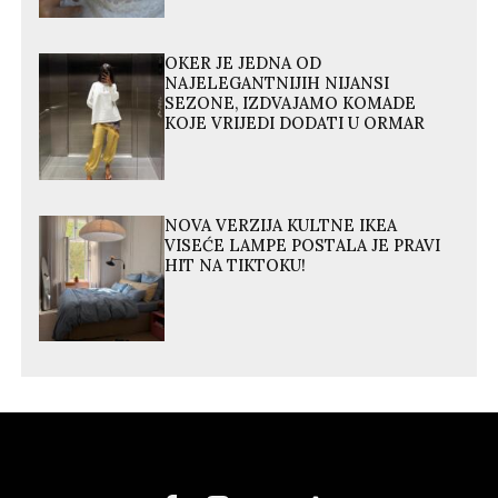
OKER JE JEDNA OD
NAJELEGANTNIJIH NIJANSI
SEZONE, IZDVAJAMO KOMADE
KOJE VRIJEDI DODATI U ORMAR
NOVA VERZIJA KULTNE IKEA
VISEĆE LAMPE POSTALA JE PRAVI
HIT NA TIKTOKU!