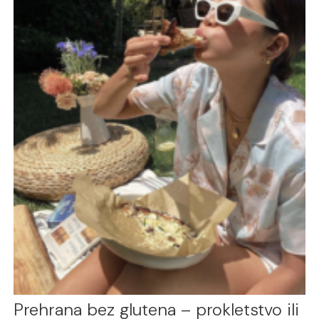
Prehrana bez glutena – prokletstvo ili