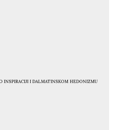
O INSPIRACIJI I DALMATINSKOM HEDONIZMU