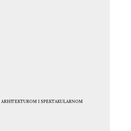
NJU ARHITEKTUROM I SPEKTAKULARNOM