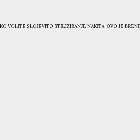
KO VOLITE SLOJEVITO STILIZIRANJE NAKITA, OVO JE BRE