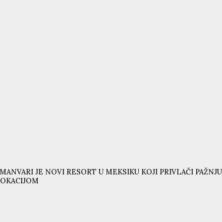
MANVARI JE NOVI RESORT U MEKSIKU KOJI PRIVLAČI PAŽ
LOKACIJOM