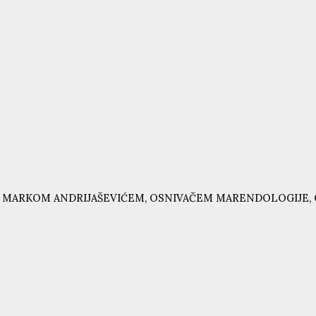
 MARKOM ANDRIJAŠEVIĆEM, OSNIVAČEM MARENDOLOGIJE, 