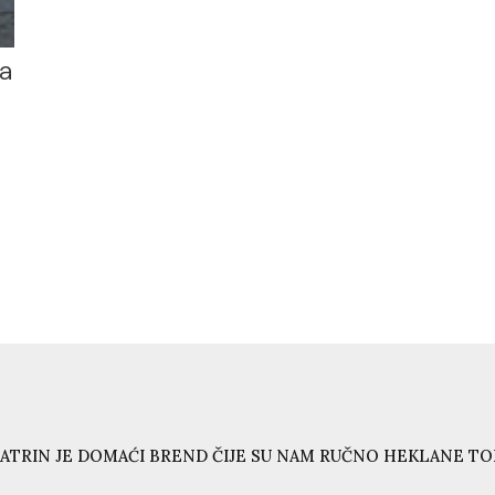
a
ATRIN JE DOMAĆI BREND ČIJE SU NAM RUČNO HEKLANE T