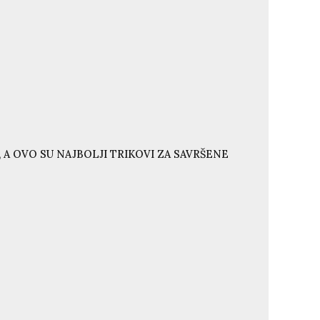
 A OVO SU NAJBOLJI TRIKOVI ZA SAVRŠENE