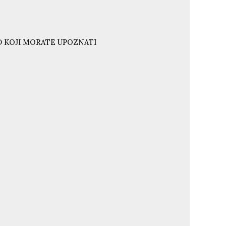
ND KOJI MORATE UPOZNATI