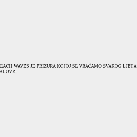
EACH WAVES JE FRIZURA KOJOJ SE VRAĆAMO SVAKOG LJETA,
VALOVE