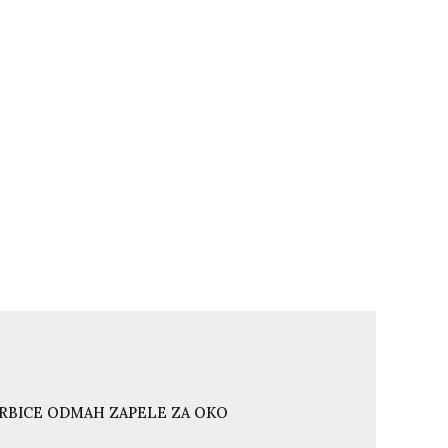
ORBICE ODMAH ZAPELE ZA OKO