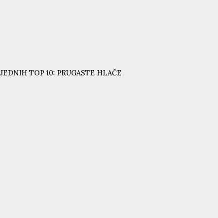
JEDNIH TOP 10: PRUGASTE HLAČE