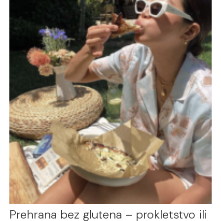
Prehrana bez glutena – prokletstvo ili