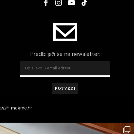
Predbilježi se na newsletter:
magme.hr