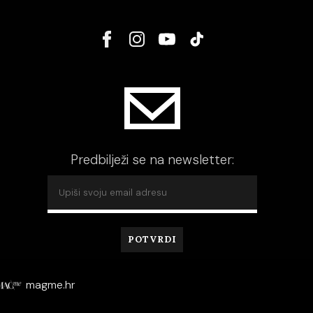
Predbilježi se na newsletter:
magme.hr