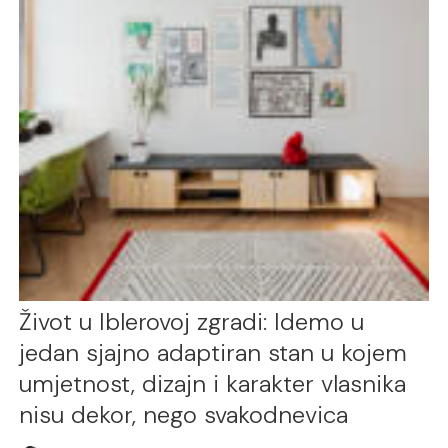
Život u Iblerovoj zgradi: Idemo u
jedan sjajno adaptiran stan u kojem
umjetnost, dizajn i karakter vlasnika
nisu dekor, nego svakodnevica