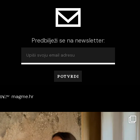
Predbilježi se na newsletter:
magme.hr