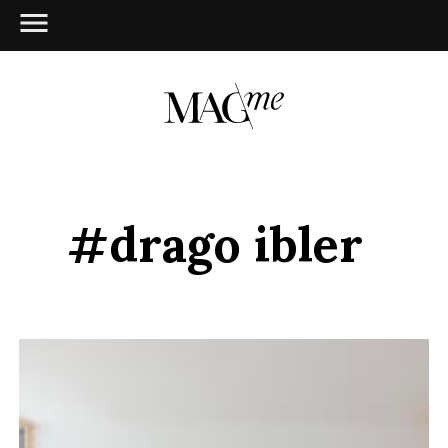
#drago ibler