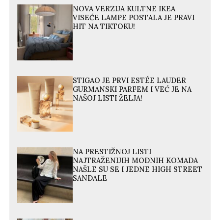
NOVA VERZIJA KULTNE IKEA
VISEĆE LAMPE POSTALA JE PRAVI
HIT NA TIKTOKU!
STIGAO JE PRVI ESTÉE LAUDER
GURMANSKI PARFEM I VEĆ JE NA
NAŠOJ LISTI ŽELJA!
NA PRESTIŽNOJ LISTI
NAJTRAŽENIJIH MODNIH KOMADA
NAŠLE SU SE I JEDNE HIGH STREET
SANDALE