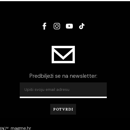
Predbilježi se na newsletter:
magme.hr