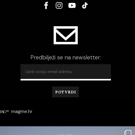
Predbilježi se na newsletter:
magme.hr