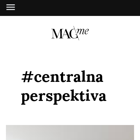
#centralna
perspektiva