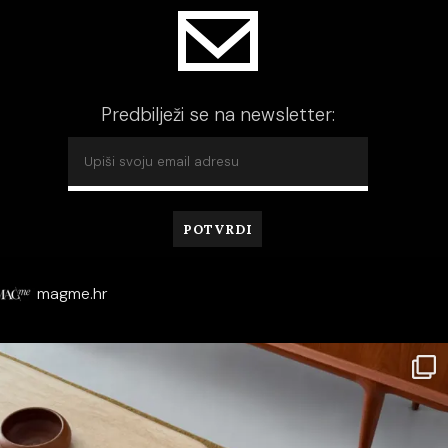
Predbilježi se na newsletter:
magme.hr