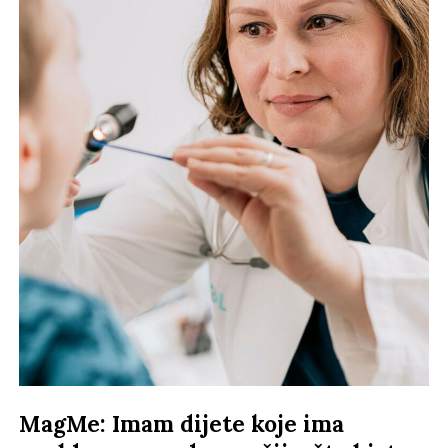
MagMe: Imam dijete koje ima