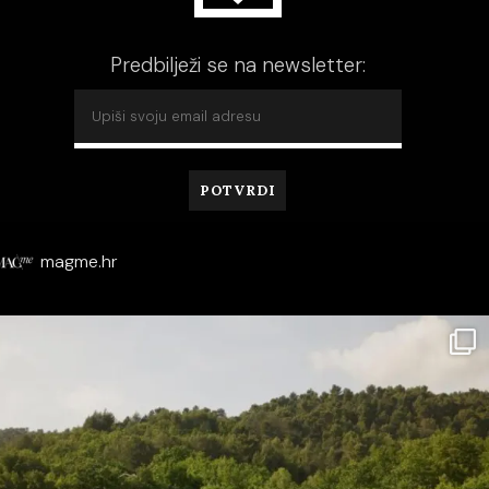
Predbilježi se na newsletter:
magme.hr