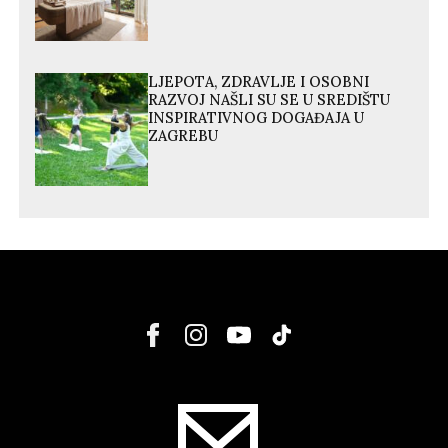
LJEPOTA, ZDRAVLJE I OSOBNI
RAZVOJ NAŠLI SU SE U SREDIŠTU
INSPIRATIVNOG DOGAĐAJA U
ZAGREBU