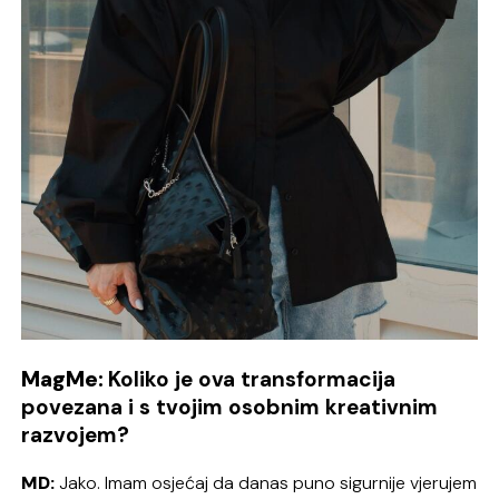
MagMe:
Koliko je ova transformacija
povezana i s tvojim osobnim kreativnim
razvojem?
MD:
Jako. Imam osjećaj da danas puno sigurnije vjerujem