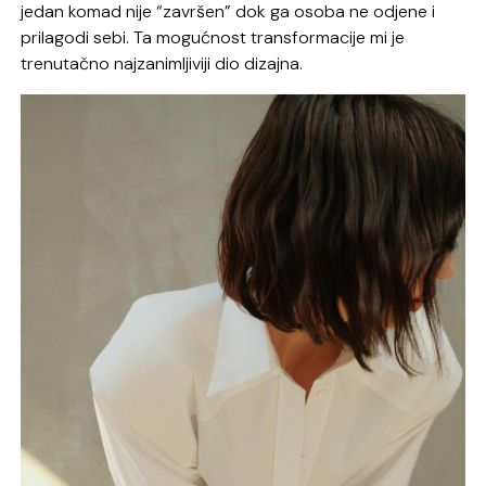
jedan komad nije “završen” dok ga osoba ne odjene i
prilagodi sebi. Ta mogućnost transformacije mi je
trenutačno najzanimljiviji dio dizajna.