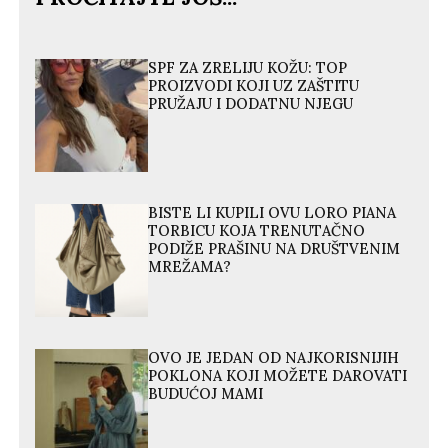
SPF ZA ZRELIJU KOŽU: TOP
PROIZVODI KOJI UZ ZAŠTITU
PRUŽAJU I DODATNU NJEGU
BISTE LI KUPILI OVU LORO PIANA
TORBICU KOJA TRENUTAČNO
PODIŽE PRAŠINU NA DRUŠTVENIM
MREŽAMA?
OVO JE JEDAN OD NAJKORISNIJIH
POKLONA KOJI MOŽETE DAROVATI
BUDUĆOJ MAMI