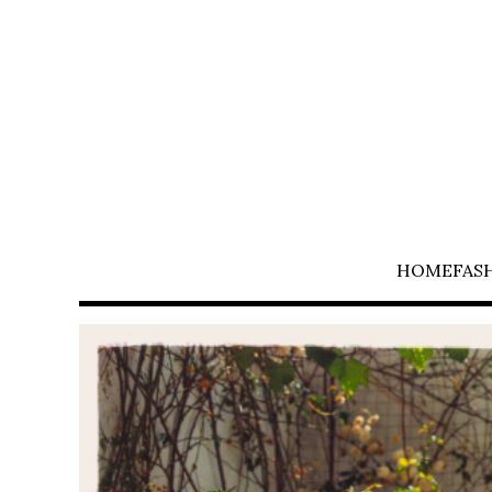
HOME
FAS