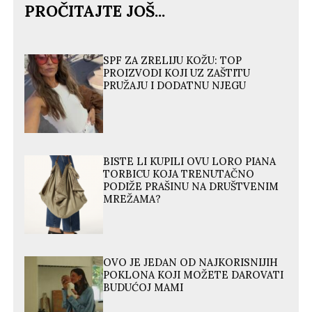
PROČITAJTE JOŠ...
SPF ZA ZRELIJU KOŽU: TOP
PROIZVODI KOJI UZ ZAŠTITU
PRUŽAJU I DODATNU NJEGU
BISTE LI KUPILI OVU LORO PIANA
TORBICU KOJA TRENUTAČNO
PODIŽE PRAŠINU NA DRUŠTVENIM
MREŽAMA?
OVO JE JEDAN OD NAJKORISNIJIH
POKLONA KOJI MOŽETE DAROVATI
BUDUĆOJ MAMI