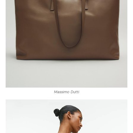
Massimo Dutti