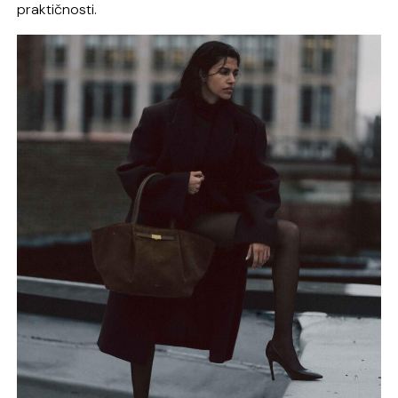
praktičnosti.