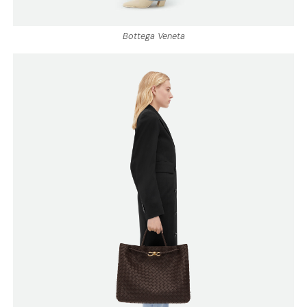
Bottega Veneta