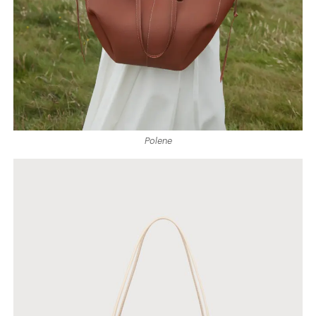
Polene