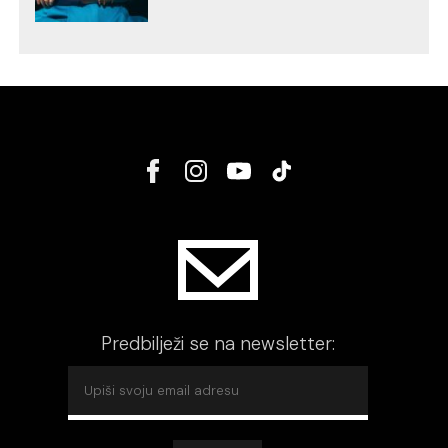
Predbilježi se na newsletter: