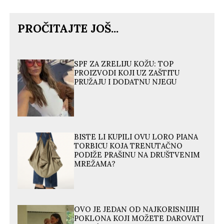
PROČITAJTE JOŠ...
SPF ZA ZRELIJU KOŽU: TOP
PROIZVODI KOJI UZ ZAŠTITU
PRUŽAJU I DODATNU NJEGU
BISTE LI KUPILI OVU LORO PIANA
TORBICU KOJA TRENUTAČNO
PODIŽE PRAŠINU NA DRUŠTVENIM
MREŽAMA?
OVO JE JEDAN OD NAJKORISNIJIH
POKLONA KOJI MOŽETE DAROVATI