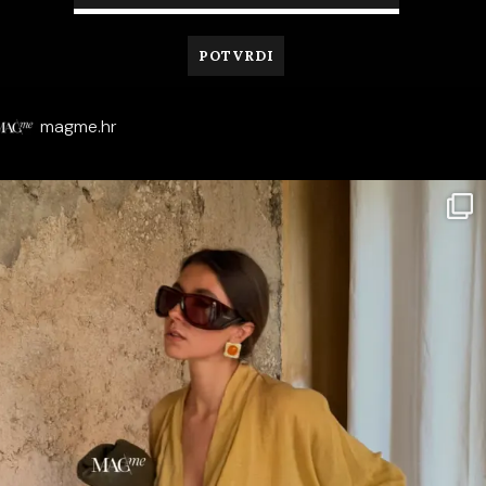
magme.hr