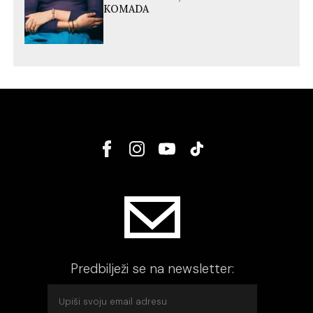
KOMADA
Predbilježi se na newsletter: