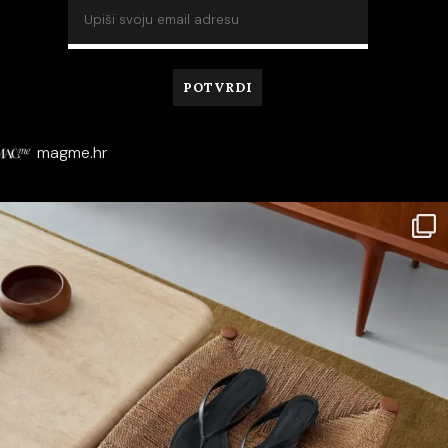
magme.hr