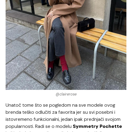
@clairerose
Unatoč tome što se pogledom na sve modele ovog
brenda teško odlučiti za favorita jer su svi posebni i
istovremeno funkcionalni, jedan ipak prednjači svojom
popularnosti. Radi se o modelu
Symmetry Pochette