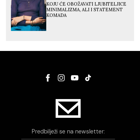
KOJU ĆE OBOŽAVATI LJUBITELJICE
MINIMALIZMA, ALI I STATEMENT
KOMADA
Predbilježi se na newsletter: