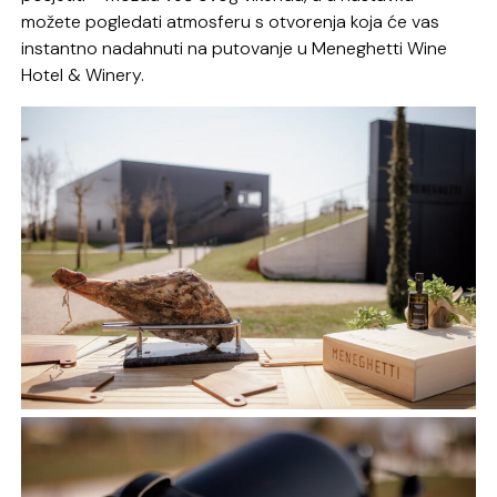
možete pogledati atmosferu s otvorenja koja će vas
instantno nadahnuti na putovanje u Meneghetti Wine
Hotel & Winery.