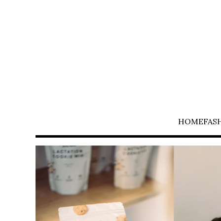
HOME
FAS