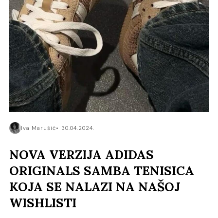
Iva Marušić
30.04.2024.
NOVA VERZIJA ADIDAS
ORIGINALS SAMBA TENISICA
KOJA SE NALAZI NA NAŠOJ
WISHLISTI