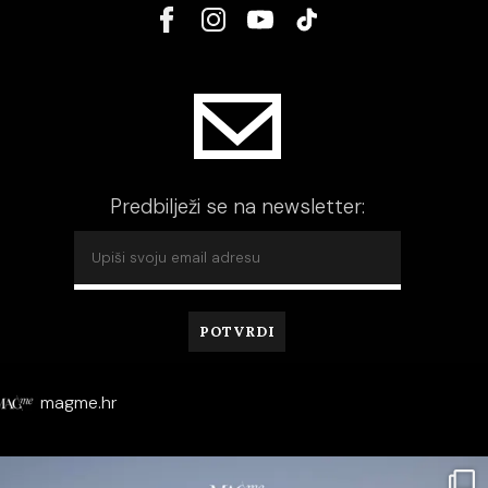
Predbilježi se na newsletter:
magme.hr