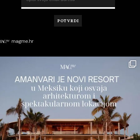
magme.hr