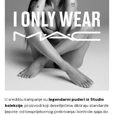
U središtu kampanje su
legendarni puderi iz Studio
kolekcije
, proizvodi koji desetljećima diktiraju standarde
ljepote: od besprijekornog prekrivanja i kontrole sjaja do