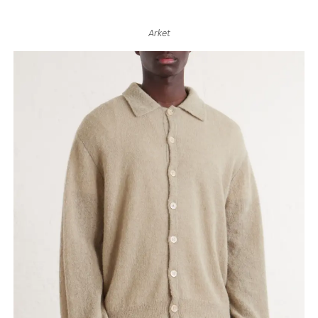
Arket