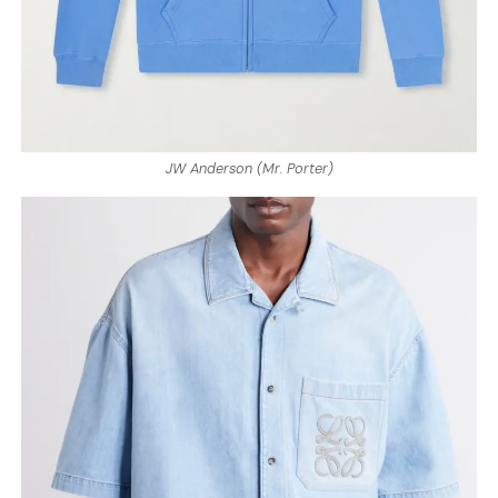
JW Anderson (Mr. Porter)