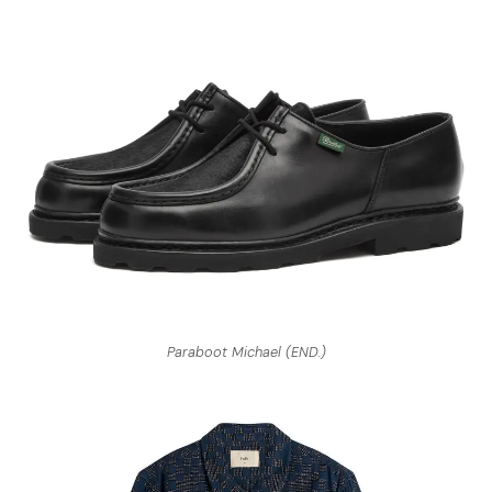
Paraboot Michael (END.)