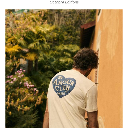
Octobre Editions