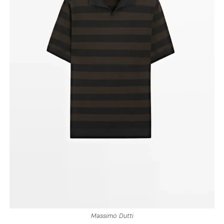
Massimo Dutti