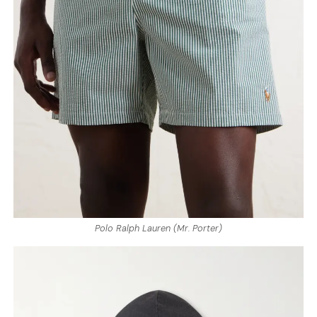
Polo Ralph Lauren (Mr. Porter)