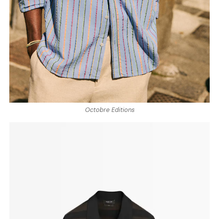
Octobre Editions