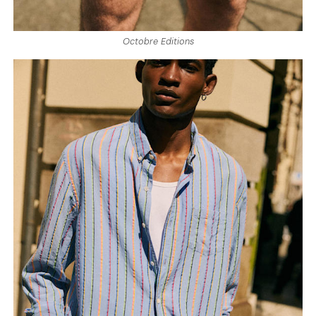
Octobre Editions