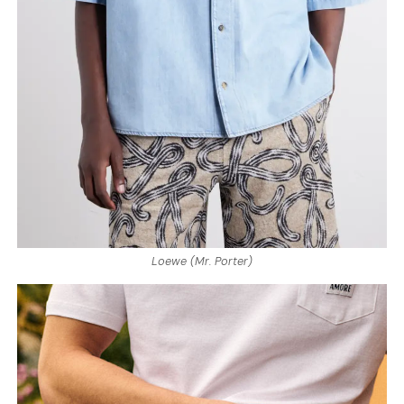
Loewe (Mr. Porter)