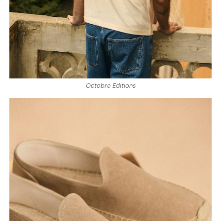
Octobre Editions