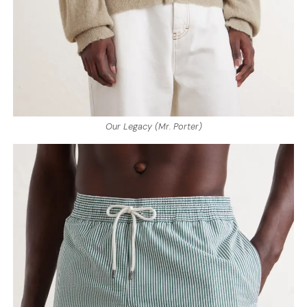
Our Legacy (Mr. Porter)