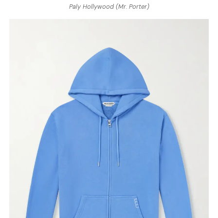
Paly Hollywood (Mr. Porter)