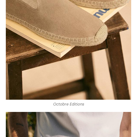
Octobre Editions