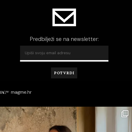
Predbilježi se na newsletter:
magme.hr