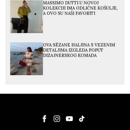
MASSIMO DUTTI U NOVOJ
KOLEKCIJI IMA ODLIČNE KOŠULJE,
A OVO SU NAŠI FAVORITI
OVA SÉZANE HALJINA S VEZENIM
DETALJIMA IZGLEDA POPUT
DIZAJNERSKOG KOMADA