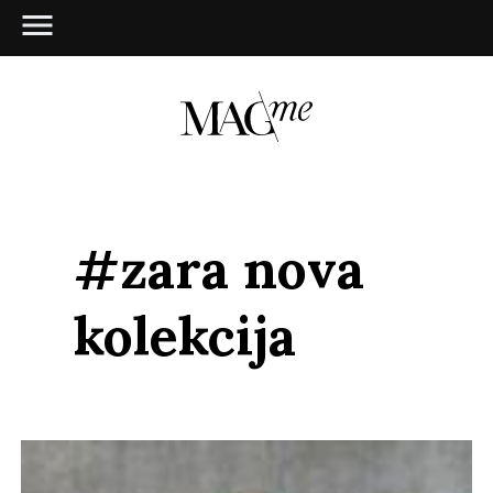
#zara nova
kolekcija