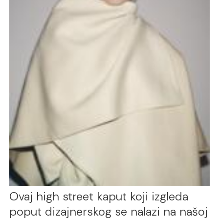
Ovaj high street kaput koji izgleda
poput dizajnerskog se nalazi na našoj