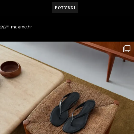
magme.hr