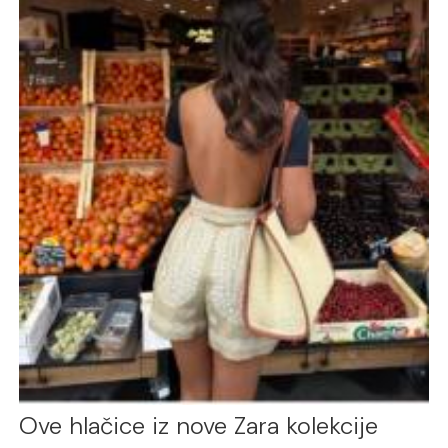
Ove hlačice iz nove Zara kolekcije