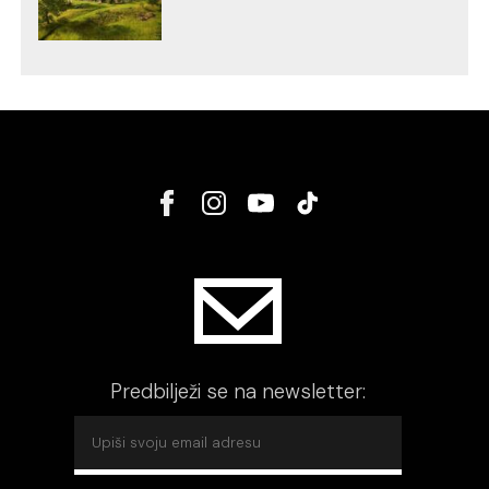
Predbilježi se na newsletter: