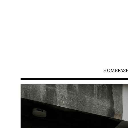
HOME
FAS